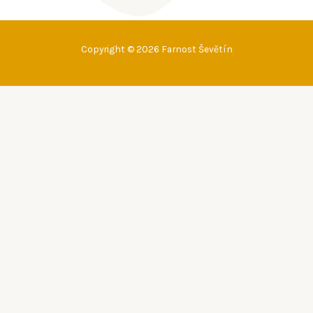
Copyright © 2026 Farnost Ševětín